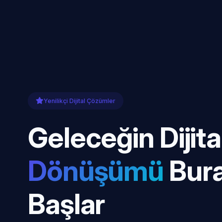
Yenilikçi Dijital Çözümler
Geleceğin Dijita
Dönüşümü
Bur
Başlar