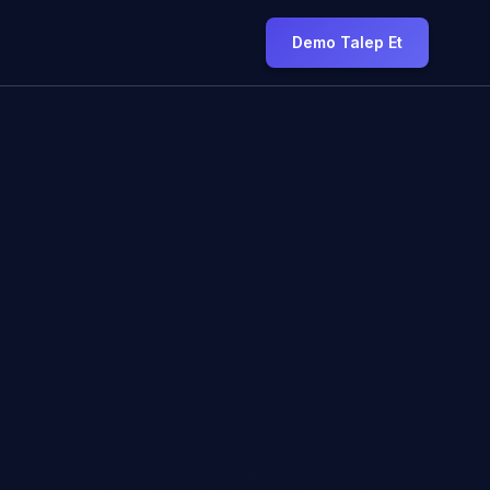
Demo Talep Et