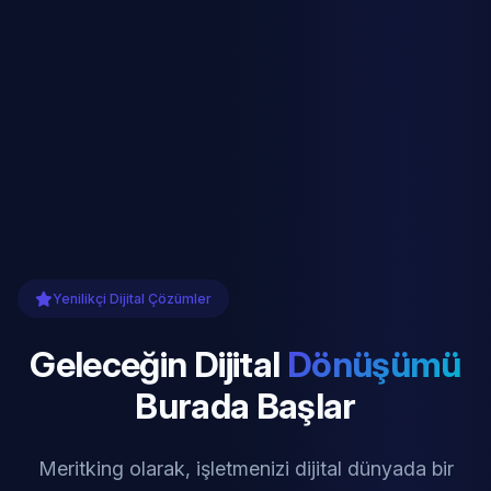
Yenilikçi Dijital Çözümler
Geleceğin Dijital
Dönüşümü
Burada Başlar
Meritking olarak, işletmenizi dijital dünyada bir