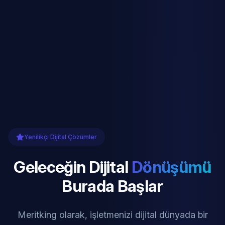
Yenilikçi Dijital Çözümler
Geleceğin Dijital
Dönüşümü
Burada Başlar
Meritking olarak, işletmenizi dijital dünyada bir