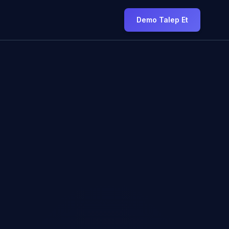
Demo Talep Et