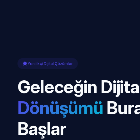
Yenilikçi Dijital Çözümler
Geleceğin Dijita
Dönüşümü
Bur
Başlar