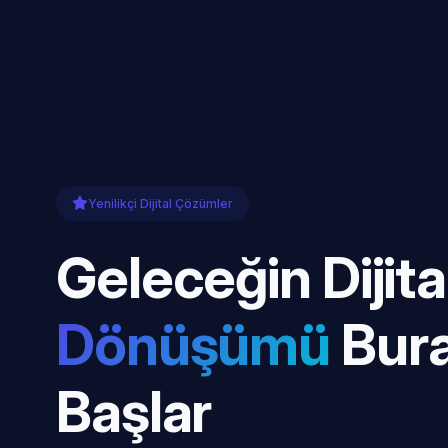
Yenilikçi Dijital Çözümler
Geleceğin Dijita
Dönüşümü
Bur
Başlar