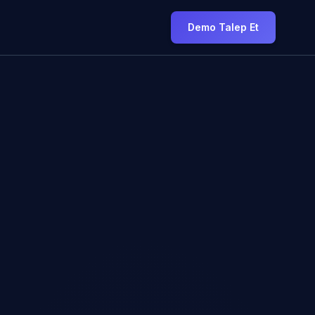
Demo Talep Et