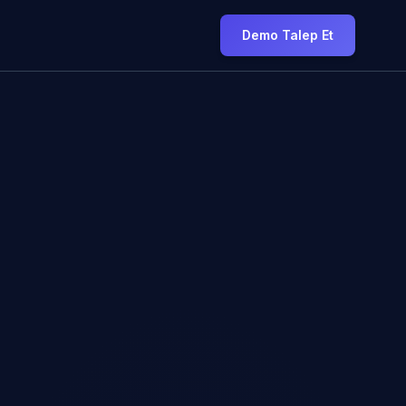
Demo Talep Et