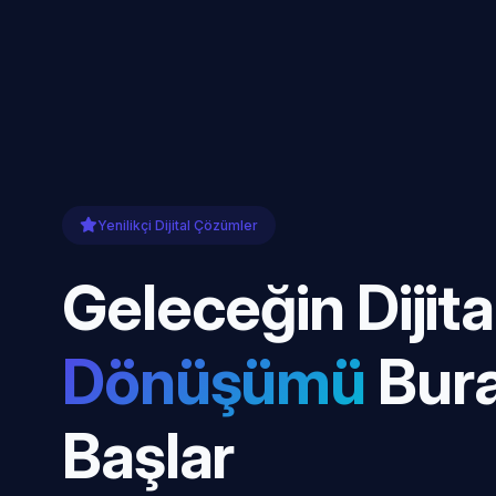
Yenilikçi Dijital Çözümler
Geleceğin Dijita
Dönüşümü
Bur
Başlar