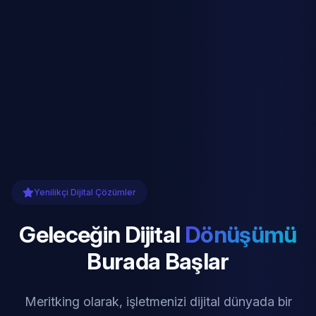
Yenilikçi Dijital Çözümler
Geleceğin Dijital
Dönüşümü
Burada Başlar
Meritking olarak, işletmenizi dijital dünyada bir