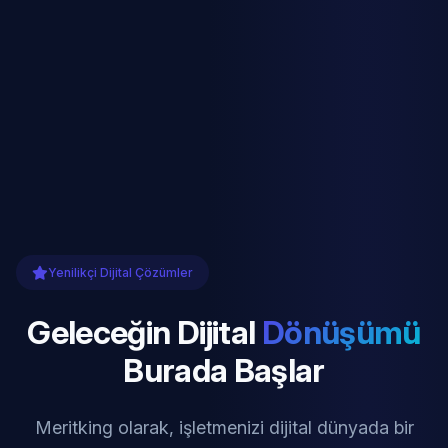
Yenilikçi Dijital Çözümler
Geleceğin Dijital
Dönüşümü
Burada Başlar
Meritking olarak, işletmenizi dijital dünyada bir