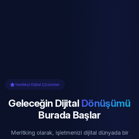
Yenilikçi Dijital Çözümler
Geleceğin Dijital
Dönüşümü
Burada Başlar
Meritking olarak, işletmenizi dijital dünyada bir