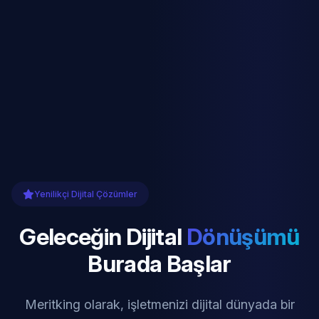
Yenilikçi Dijital Çözümler
Geleceğin Dijital
Dönüşümü
Burada Başlar
Meritking olarak, işletmenizi dijital dünyada bir