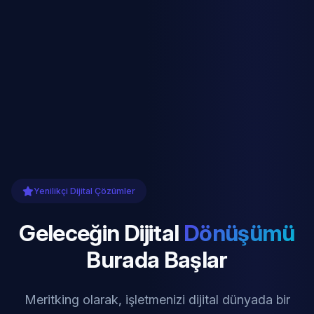
Yenilikçi Dijital Çözümler
Geleceğin Dijital
Dönüşümü
Burada Başlar
Meritking olarak, işletmenizi dijital dünyada bir