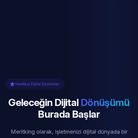
Yenilikçi Dijital Çözümler
Geleceğin Dijital
Dönüşümü
Burada Başlar
Meritking olarak, işletmenizi dijital dünyada bir