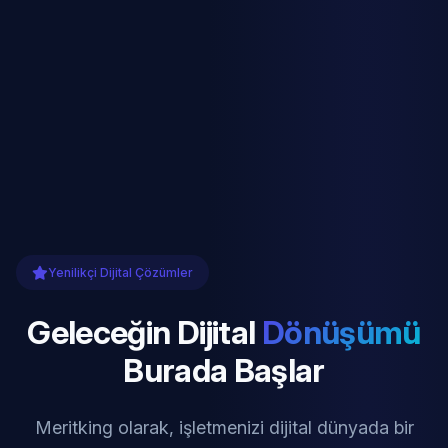
Yenilikçi Dijital Çözümler
Geleceğin Dijital
Dönüşümü
Burada Başlar
Meritking olarak, işletmenizi dijital dünyada bir