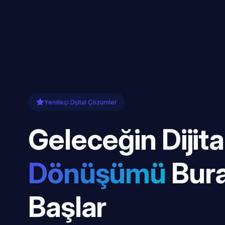
Yenilikçi Dijital Çözümler
Geleceğin Dijita
Dönüşümü
Bur
Başlar