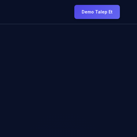
Demo Talep Et