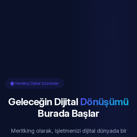
Yenilikçi Dijital Çözümler
Geleceğin Dijital
Dönüşümü
Burada Başlar
Meritking olarak, işletmenizi dijital dünyada bir