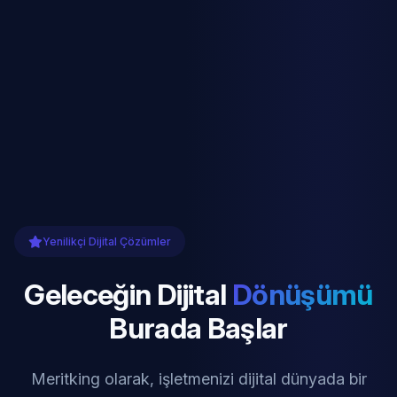
Yenilikçi Dijital Çözümler
Geleceğin Dijital
Dönüşümü
Burada Başlar
Meritking olarak, işletmenizi dijital dünyada bir