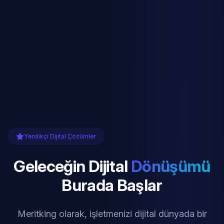
Yenilikçi Dijital Çözümler
Geleceğin Dijital
Dönüşümü
Burada Başlar
Meritking olarak, işletmenizi dijital dünyada bir