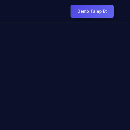
Demo Talep Et