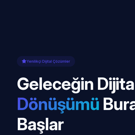
Yenilikçi Dijital Çözümler
Geleceğin Dijita
Dönüşümü
Bur
Başlar