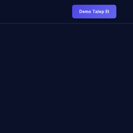
Demo Talep Et