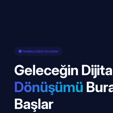
Yenilikçi Dijital Çözümler
Geleceğin Dijita
Dönüşümü
Bur
Başlar