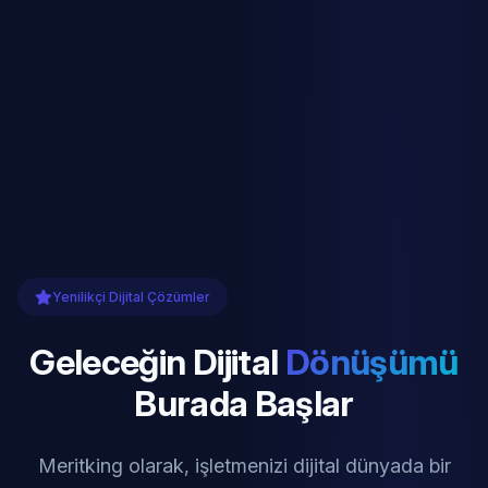
Yenilikçi Dijital Çözümler
Geleceğin Dijital
Dönüşümü
Burada Başlar
Meritking olarak, işletmenizi dijital dünyada bir