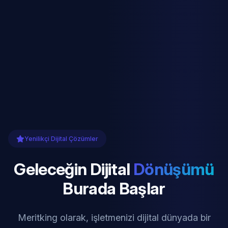
Yenilikçi Dijital Çözümler
Geleceğin Dijital
Dönüşümü
Burada Başlar
Meritking olarak, işletmenizi dijital dünyada bir