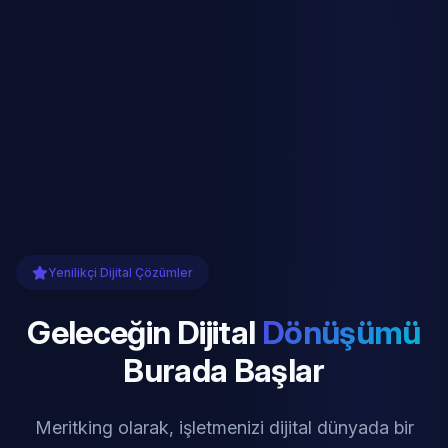
Yenilikçi Dijital Çözümler
Geleceğin Dijital
Dönüşümü
Burada Başlar
Meritking olarak, işletmenizi dijital dünyada bir