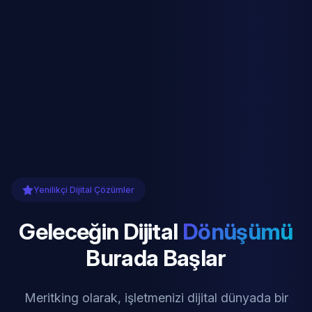
Yenilikçi Dijital Çözümler
Geleceğin Dijital
Dönüşümü
Burada Başlar
Meritking olarak, işletmenizi dijital dünyada bir