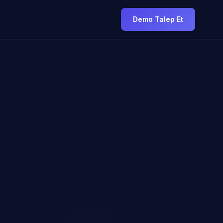
Demo Talep Et