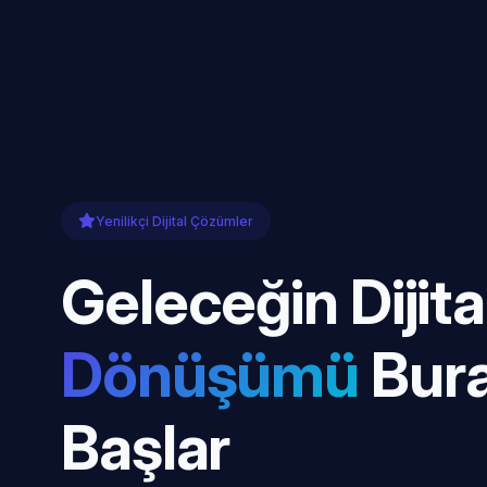
Yenilikçi Dijital Çözümler
Geleceğin Dijita
Dönüşümü
Bur
Başlar