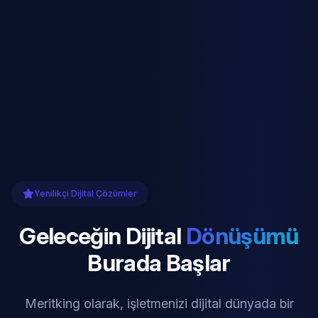
Yenilikçi Dijital Çözümler
Geleceğin Dijital
Dönüşümü
Burada Başlar
Meritking olarak, işletmenizi dijital dünyada bir