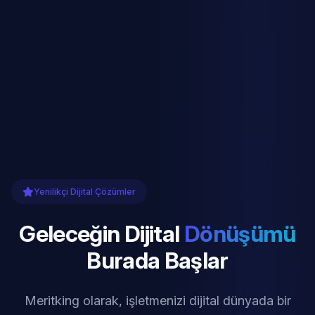
Yenilikçi Dijital Çözümler
Geleceğin Dijital
Dönüşümü
Burada Başlar
Meritking olarak, işletmenizi dijital dünyada bir