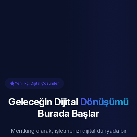
Yenilikçi Dijital Çözümler
Geleceğin Dijital
Dönüşümü
Burada Başlar
Meritking olarak, işletmenizi dijital dünyada bir