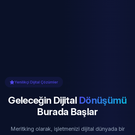
Yenilikçi Dijital Çözümler
Geleceğin Dijital
Dönüşümü
Burada Başlar
Meritking olarak, işletmenizi dijital dünyada bir