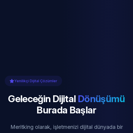
Yenilikçi Dijital Çözümler
Geleceğin Dijital
Dönüşümü
Burada Başlar
Meritking olarak, işletmenizi dijital dünyada bir