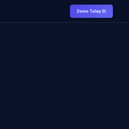
Demo Talep Et