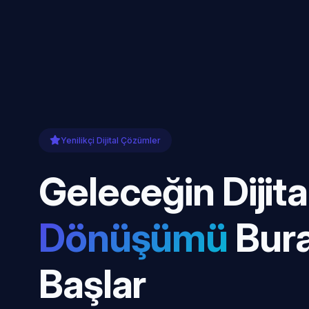
Yenilikçi Dijital Çözümler
Geleceğin Dijita
Dönüşümü
Bur
Başlar