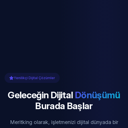
Yenilikçi Dijital Çözümler
Geleceğin Dijital
Dönüşümü
Burada Başlar
Meritking olarak, işletmenizi dijital dünyada bir