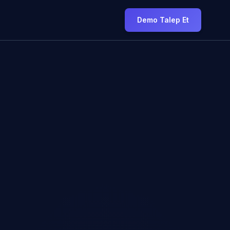
Demo Talep Et