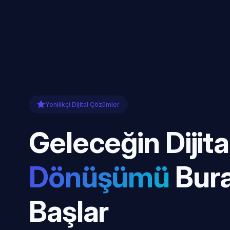
Yenilikçi Dijital Çözümler
Geleceğin Dijita
Dönüşümü
Bur
Başlar