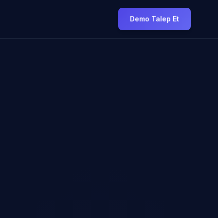
Demo Talep Et