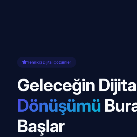
Yenilikçi Dijital Çözümler
Geleceğin Dijita
Dönüşümü
Bur
Başlar