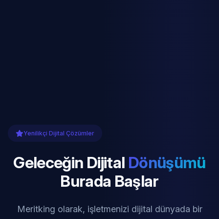
Yenilikçi Dijital Çözümler
Geleceğin Dijital
Dönüşümü
Burada Başlar
Meritking olarak, işletmenizi dijital dünyada bir