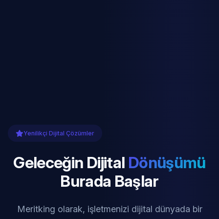
Yenilikçi Dijital Çözümler
Geleceğin Dijital
Dönüşümü
Burada Başlar
Meritking olarak, işletmenizi dijital dünyada bir