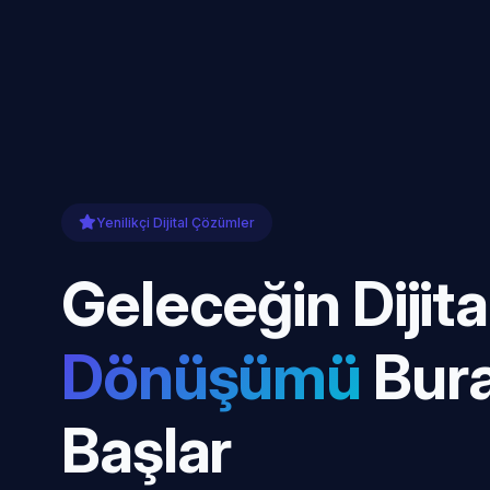
Yenilikçi Dijital Çözümler
Geleceğin Dijita
Dönüşümü
Bur
Başlar