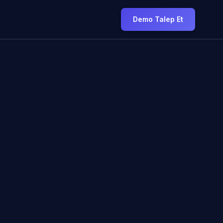
Demo Talep Et