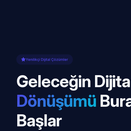
Yenilikçi Dijital Çözümler
Geleceğin Dijita
Dönüşümü
Bur
Başlar