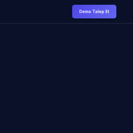
Demo Talep Et