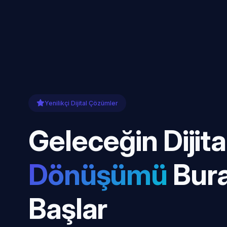
Yenilikçi Dijital Çözümler
Geleceğin Dijita
Dönüşümü
Bur
Başlar