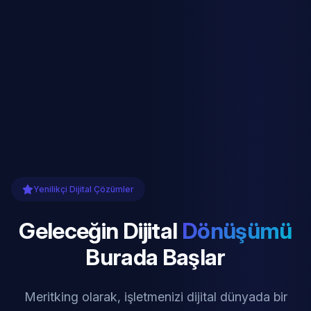
Yenilikçi Dijital Çözümler
Geleceğin Dijital
Dönüşümü
Burada Başlar
Meritking olarak, işletmenizi dijital dünyada bir