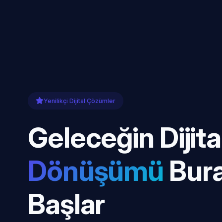
Yenilikçi Dijital Çözümler
Geleceğin Dijita
Dönüşümü
Bur
Başlar