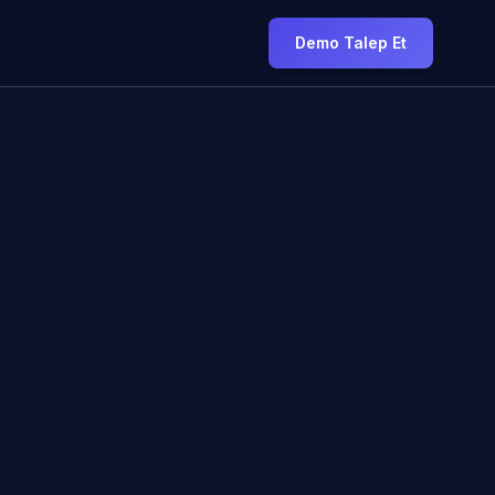
Demo Talep Et