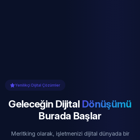
Yenilikçi Dijital Çözümler
Geleceğin Dijital
Dönüşümü
Burada Başlar
Meritking olarak, işletmenizi dijital dünyada bir