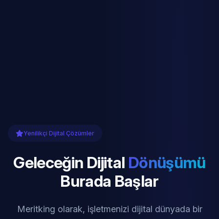
Yenilikçi Dijital Çözümler
Geleceğin Dijital
Dönüşümü
Burada Başlar
Meritking olarak, işletmenizi dijital dünyada bir