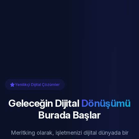
Yenilikçi Dijital Çözümler
Geleceğin Dijital
Dönüşümü
Burada Başlar
Meritking olarak, işletmenizi dijital dünyada bir