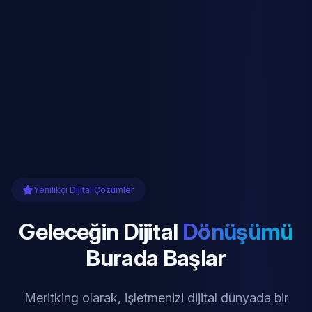
Yenilikçi Dijital Çözümler
Geleceğin Dijital
Dönüşümü
Burada Başlar
Meritking olarak, işletmenizi dijital dünyada bir