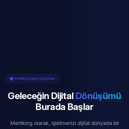
Yenilikçi Dijital Çözümler
Geleceğin Dijital
Dönüşümü
Burada Başlar
Meritking olarak, işletmenizi dijital dünyada bir