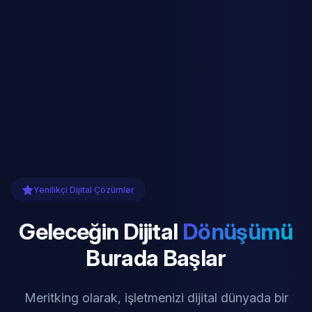
Yenilikçi Dijital Çözümler
Geleceğin Dijital
Dönüşümü
Burada Başlar
Meritking olarak, işletmenizi dijital dünyada bir