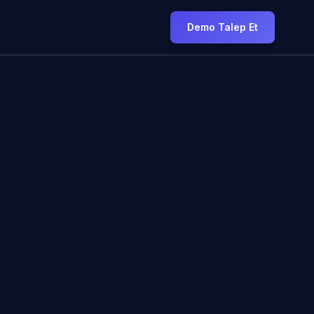
Demo Talep Et