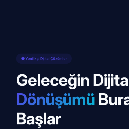
Yenilikçi Dijital Çözümler
Geleceğin Dijita
Dönüşümü
Bur
Başlar