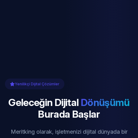
Yenilikçi Dijital Çözümler
Geleceğin Dijital
Dönüşümü
Burada Başlar
Meritking olarak, işletmenizi dijital dünyada bir