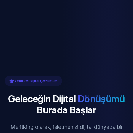
Yenilikçi Dijital Çözümler
Geleceğin Dijital
Dönüşümü
Burada Başlar
Meritking olarak, işletmenizi dijital dünyada bir