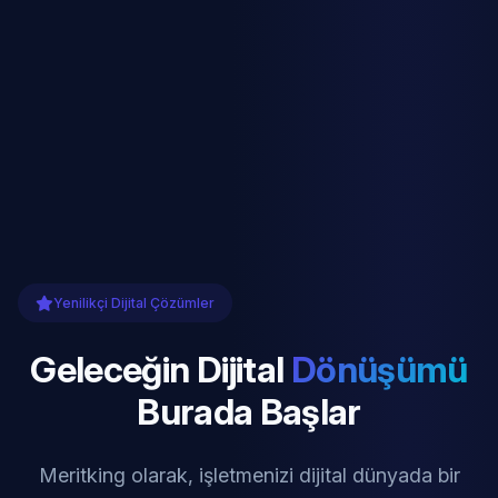
Yenilikçi Dijital Çözümler
Geleceğin Dijital
Dönüşümü
Burada Başlar
Meritking olarak, işletmenizi dijital dünyada bir